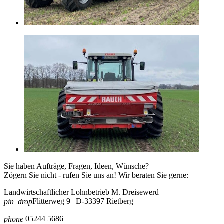
Sie haben Aufträge, Fragen, Ideen, Wünsche?
Zögern Sie nicht - rufen Sie uns an! Wir beraten Sie gerne:
Landwirtschaftlicher Lohnbetrieb M. Dreisewerd
Flitterweg 9 | D-33397 Rietberg
pin_drop
05244 5686
phone